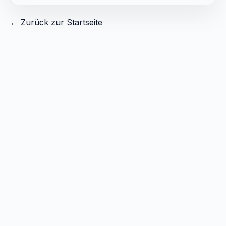
← Zurück zur Startseite