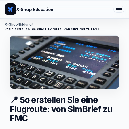
X-Shop Education
X-Shop
/
Bildung
/
📍 So erstellen Sie eine Flugroute: von SimBrief zu FMC
📍 So erstellen Sie eine
Flugroute: von SimBrief zu
FMC