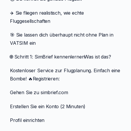
✈️ Sie fliegen realistisch, wie echte
Fluggesellschaften
🎯 Sie lassen dich überhaupt nicht ohne Plan in
VATSIM ein
🌐 Schritt 1: SimBrief kennenlernenWas ist das?
Kostenloser Service zur Flugplanung. Einfach eine
Bombe! 🔥Registrieren:
Gehen Sie zu simbrief.com
Erstellen Sie ein Konto (2 Minuten)
Profil einrichten