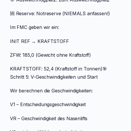
🆘 Reserve: Notreserve (NIEMALS anfassen!)
Im FMC geben wir ein:
INIT REF → KRAFTSTOFF
ZFW: 185,0 (Gewicht ohne Kraftstoff)
KRAFTSTOFF: 52,4 (Kraftstoff in Tonnen)🎯
Schritt 5: V-Geschwindigkeiten und Start
Wir berechnen die Geschwindigkeiten:
V1 – Entscheidungsgeschwindigkeit
VR – Geschwindigkeit des Nasenlifts