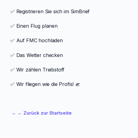
✅ Registrieren Sie sich im SimBrief
✅ Einen Flug planen
✅ Auf FMC hochladen
✅ Das Wetter checken
✅ Wir zählen Treibstoff
✅ Wir fliegen wie die Profis! 🛫
←
← Zurück zur Startseite