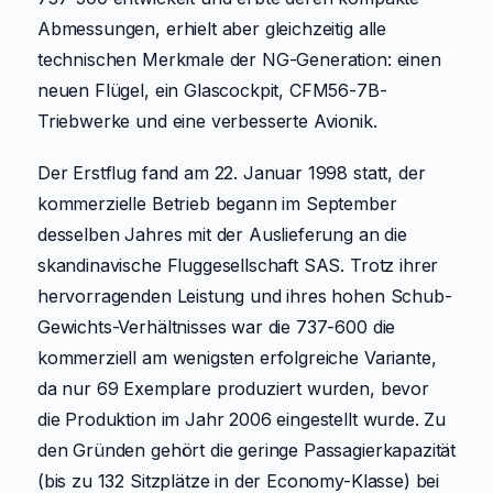
Abmessungen, erhielt aber gleichzeitig alle
technischen Merkmale der NG-Generation: einen
neuen Flügel, ein Glascockpit, CFM56-7B-
Triebwerke und eine verbesserte Avionik.
Der Erstflug fand am 22. Januar 1998 statt, der
kommerzielle Betrieb begann im September
desselben Jahres mit der Auslieferung an die
skandinavische Fluggesellschaft SAS. Trotz ihrer
hervorragenden Leistung und ihres hohen Schub-
Gewichts-Verhältnisses war die 737-600 die
kommerziell am wenigsten erfolgreiche Variante,
da nur 69 Exemplare produziert wurden, bevor
die Produktion im Jahr 2006 eingestellt wurde. Zu
den Gründen gehört die geringe Passagierkapazität
(bis zu 132 Sitzplätze in der Economy-Klasse) bei