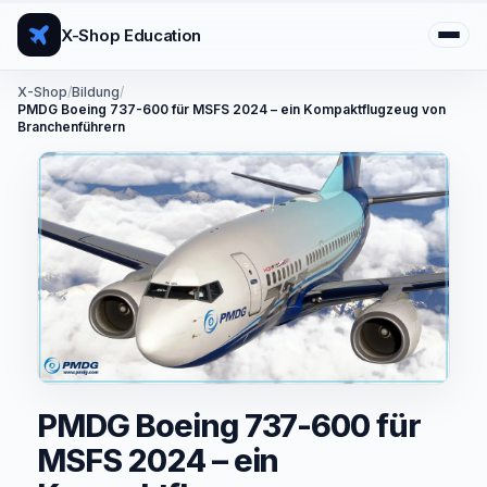
X-Shop Education
X-Shop
/
Bildung
/
PMDG Boeing 737-600 für MSFS 2024 – ein Kompaktflugzeug von
Branchenführern
PMDG Boeing 737-600 für
MSFS 2024 – ein