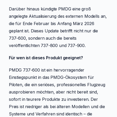
Darüber hinaus kündigte PMDG eine groß
angelegte Aktualisierung des externen Modells an,
die für Ende Februar bis Anfang März 2026
geplant ist. Dieses Update betrifft nicht nur die
737-600, sondern auch die bereits
veröffentlichten 737-800 und 737-900.
Für wen ist dieses Produkt geeignet?
PMDG 737-600 ist ein hervorragender
Einstiegspunkt in das PMDG-Ökosystem für
Piloten, die ein seriöses, professionelles Flugzeug
ausprobieren möchten, aber nicht bereit sind,
sofort in teurere Produkte zu investieren. Der
Preis ist niedriger als bei älteren Modellen und die
Systeme und Verfahren sind identisch – die