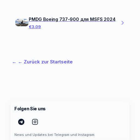
PMDG Boeing 737-900 для MSFS 2024
€3.09
←
← Zurück zur Startseite
Folgen Sie uns
News und Updates bei Telegram und Instagram.