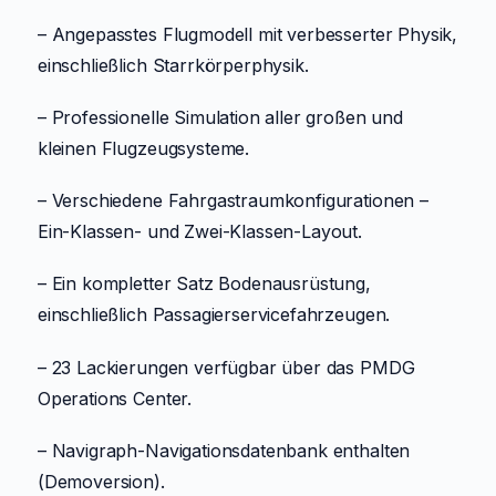
– Angepasstes Flugmodell mit verbesserter Physik,
einschließlich Starrkörperphysik.
– Professionelle Simulation aller großen und
kleinen Flugzeugsysteme.
– Verschiedene Fahrgastraumkonfigurationen –
Ein-Klassen- und Zwei-Klassen-Layout.
– Ein kompletter Satz Bodenausrüstung,
einschließlich Passagierservicefahrzeugen.
– 23 Lackierungen verfügbar über das PMDG
Operations Center.
– Navigraph-Navigationsdatenbank enthalten
(Demoversion).