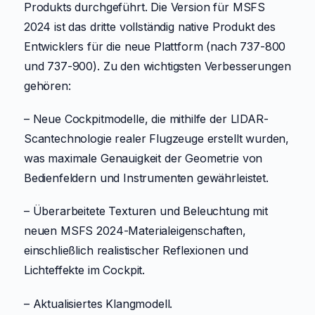
Produkts durchgeführt. Die Version für MSFS
2024 ist das dritte vollständig native Produkt des
Entwicklers für die neue Plattform (nach 737-800
und 737-900). Zu den wichtigsten Verbesserungen
gehören:
– Neue Cockpitmodelle, die mithilfe der LIDAR-
Scantechnologie realer Flugzeuge erstellt wurden,
was maximale Genauigkeit der Geometrie von
Bedienfeldern und Instrumenten gewährleistet.
– Überarbeitete Texturen und Beleuchtung mit
neuen MSFS 2024-Materialeigenschaften,
einschließlich realistischer Reflexionen und
Lichteffekte im Cockpit.
– Aktualisiertes Klangmodell.