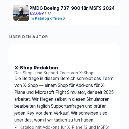
PMDG Boeing 737-900 für MSFS 2024
€3.09
€3.61
Im Katalog öffnen
ÜBER DEN AUTOR
XS
X-Shop Redaktion
Das Shop- und Support-Team von X-Shop
Die Beiträge in diesem Bereich schreibt das Team
von X-Shop — einem Shop für Add-ons für X-
Plane und Microsoft Flight Simulator, der seit 2025
arbeitet. Wir fliegen selbst in diesen Simulatoren,
bearbeiten täglich Supportanfragen und prüfen
jeden Key vor dem Verkauf. Wir schreiben also
über das, womit wir täglich zu tun haben.
Katalog mit Add-ons für X-Plane 12 und MSFS: