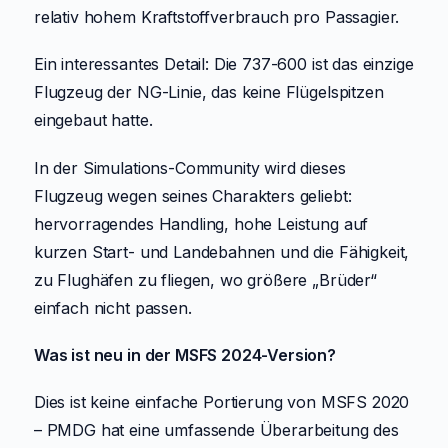
relativ hohem Kraftstoffverbrauch pro Passagier.
Ein interessantes Detail: Die 737-600 ist das einzige
Flugzeug der NG-Linie, das keine Flügelspitzen
eingebaut hatte.
In der Simulations-Community wird dieses
Flugzeug wegen seines Charakters geliebt:
hervorragendes Handling, hohe Leistung auf
kurzen Start- und Landebahnen und die Fähigkeit,
zu Flughäfen zu fliegen, wo größere „Brüder“
einfach nicht passen.
Was ist neu in der MSFS 2024-Version?
Dies ist keine einfache Portierung von MSFS 2020
– PMDG hat eine umfassende Überarbeitung des