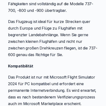
Fähigkeiten sind vollständig auf die Modelle 737-
700, -800 und -900 übertragbar.
Das Flugzeug ist ideal für kurze Strecken quer
durch Europa und Flüge zu Flughäfen mit
begrenzter Landebahnlänge. Wenn Sie gerne
zwischen kleinen Flughäfen und nicht nur
zwischen großen Drehkreuzen fliegen, ist die 737-
600 genau das Richtige für Sie.
Kompatibilität
Das Produkt ist nur mit Microsoft Flight Simulator
2024 für PC kompatibel und erfordert eine
permanente Internetverbindung. Es wird erwartet,
dass es nach bestandenem Verifizierungsprozess
auch im Microsoft Marketplace erscheint.