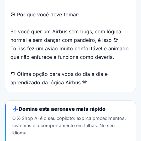
🎯 Por que você deve tomar:
Se você quer um Airbus sem bugs, com lógica
normal e sem dançar com pandeiro, é isso 💯
ToLiss fez um avião muito confortável e animado
que não enfurece e funciona como deveria.
🛒 Ótima opção para voos do dia a dia e
aprendizado da lógica Airbus 💙
Domine esta aeronave mais rápido
O X-Shop AI é o seu copiloto: explica procedimentos,
sistemas e o comportamento em falhas. No seu
idioma.