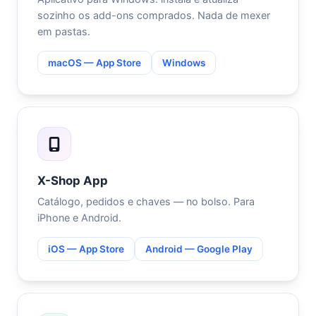
sozinho os add-ons comprados. Nada de mexer
em pastas.
macOS — App Store
Windows
X-Shop App
Catálogo, pedidos e chaves — no bolso. Para
iPhone e Android.
iOS — App Store
Android — Google Play