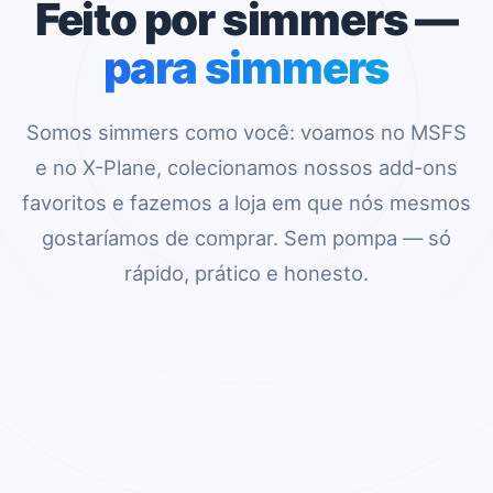
Feito por simmers —
para simmers
Somos simmers como você: voamos no MSFS
e no X-Plane, colecionamos nossos add-ons
favoritos e fazemos a loja em que nós mesmos
gostaríamos de comprar. Sem pompa — só
rápido, prático e honesto.