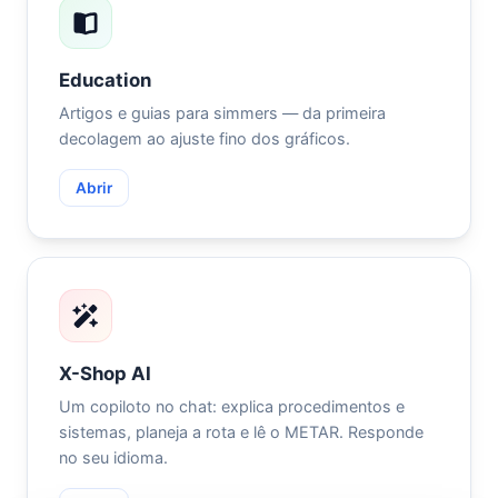
Education
Artigos e guias para simmers — da primeira
decolagem ao ajuste fino dos gráficos.
Abrir
X-Shop AI
Um copiloto no chat: explica procedimentos e
sistemas, planeja a rota e lê o METAR. Responde
no seu idioma.