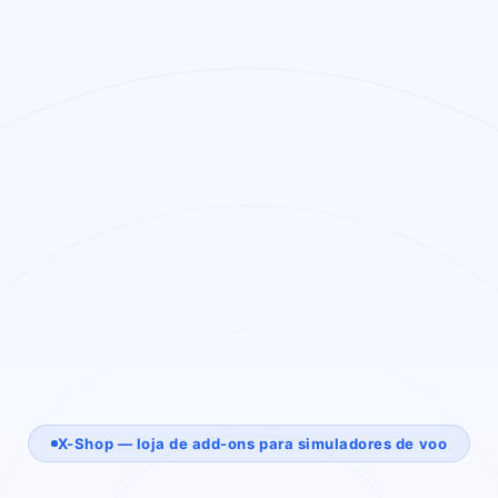
X-Shop —
loja de add-ons para simuladores de voo