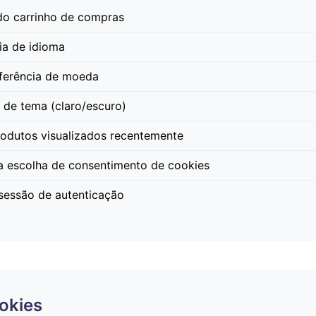
o carrinho de compras
ia de idioma
ferência de moeda
 de tema (claro/escuro)
rodutos visualizados recentemente
a escolha de consentimento de cookies
sessão de autenticação
okies