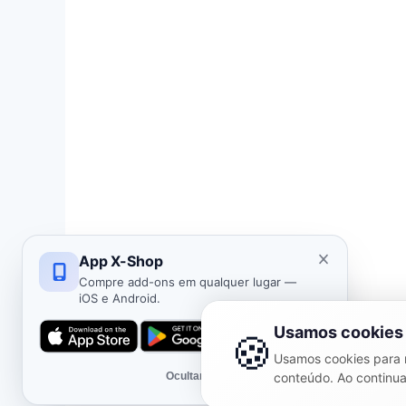
App X-Shop
Compre add-ons em qualquer lugar —
iOS e Android.
Usamos cookies
🍪
Usamos cookies para m
Ocultar
conteúdo. Ao continua