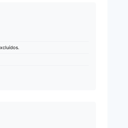
xcluídos.