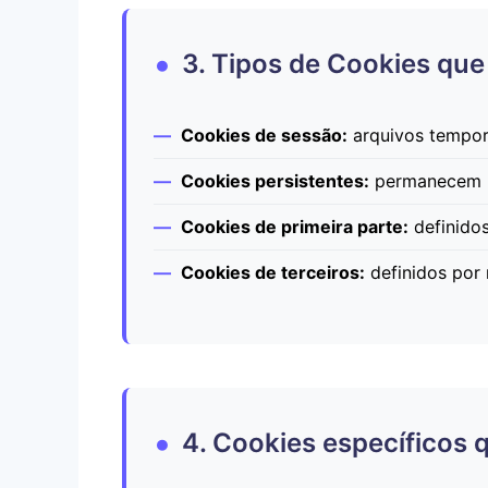
3. Tipos de Cookies qu
Cookies de sessão:
arquivos temporá
Cookies persistentes:
permanecem no
Cookies de primeira parte:
definidos
Cookies de terceiros:
definidos por 
4. Cookies específicos