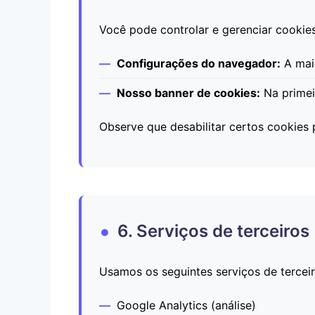
Você pode controlar e gerenciar cookies
Configurações do navegador:
A maio
Nosso banner de cookies:
Na primeir
Observe que desabilitar certos cookies 
6. Serviços de terceiros
Usamos os seguintes serviços de tercei
Google Analytics (análise)