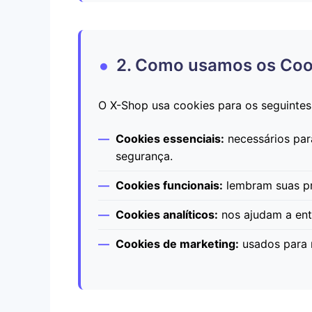
2. Como usamos os Coo
O X-Shop usa cookies para os seguintes
Cookies essenciais:
necessários par
segurança.
Cookies funcionais:
lembram suas pr
Cookies analíticos:
nos ajudam a ent
Cookies de marketing:
usados para r