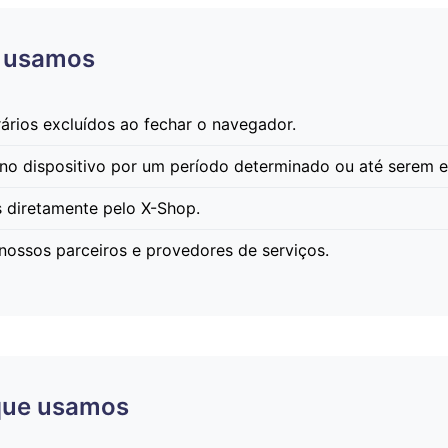
e usamos
rios excluídos ao fechar o navegador.
 dispositivo por um período determinado ou até serem e
 diretamente pelo X-Shop.
nossos parceiros e provedores de serviços.
 que usamos