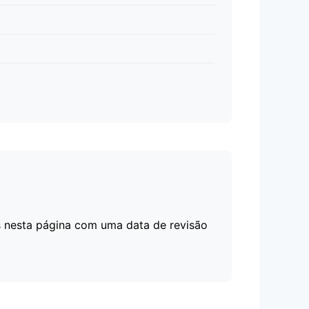
s nesta página com uma data de revisão