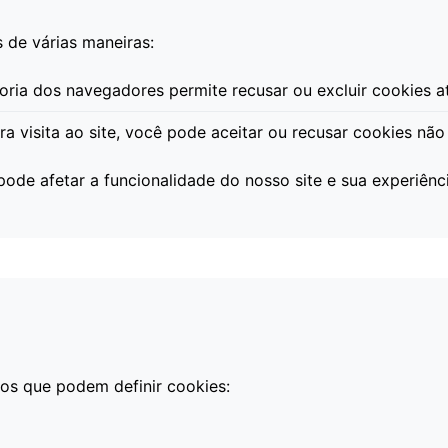
 de várias maneiras:
ria dos navegadores permite recusar ou excluir cookies a
a visita ao site, você pode aceitar ou recusar cookies não 
pode afetar a funcionalidade do nosso site e sua experiênci
ros que podem definir cookies: