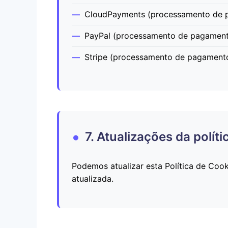
CloudPayments (processamento de 
PayPal (processamento de pagamen
Stripe (processamento de pagament
7. Atualizações da políti
Podemos atualizar esta Política de Coo
atualizada.