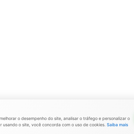
elhorar o desempenho do site, analisar o tráfego e personalizar o
r usando o site, você concorda com o uso de cookies.
Saiba mais