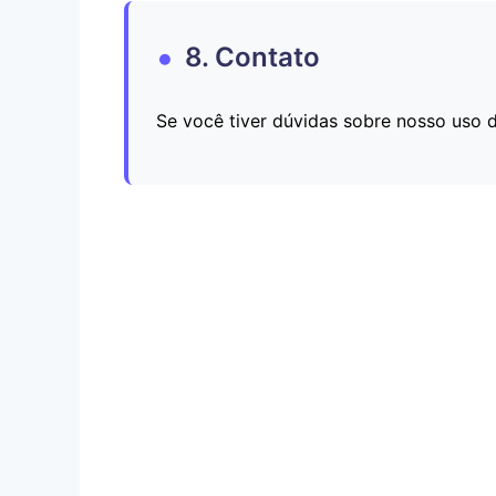
8. Contato
Se você tiver dúvidas sobre nosso uso 