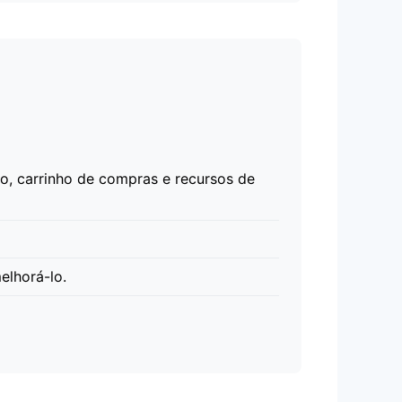
o, carrinho de compras e recursos de
elhorá-lo.