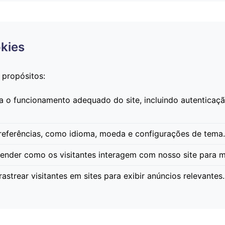
kies
 propósitos:
a o funcionamento adequado do site, incluindo autenticaçã
eferências, como idioma, moeda e configurações de tema.
ender como os visitantes interagem com nosso site para m
astrear visitantes em sites para exibir anúncios relevantes.