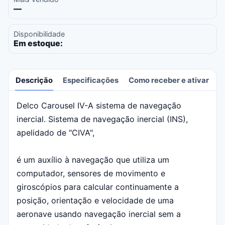
—
Disponibilidade
Em estoque:
Descrição
Especificações
Como receber e ativar
A
Delco Carousel IV-A sistema de navegação
Descrição
inercial. Sistema de navegação inercial (INS),
apelidado de "CIVA",
é um auxílio à navegação que utiliza um
computador, sensores de movimento e
giroscópios para calcular continuamente a
posição, orientação e velocidade de uma
aeronave usando navegação inercial sem a