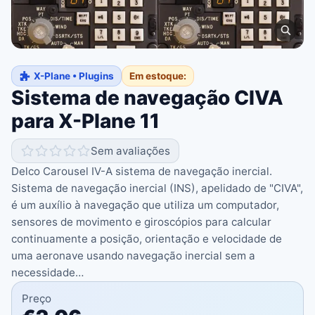
X-Plane • Plugins
Em estoque:
Sistema de navegação CIVA
para X-Plane 11
Sem avaliações
Delco Carousel IV-A sistema de navegação inercial.
Sistema de navegação inercial (INS), apelidado de "CIVA",
é um auxílio à navegação que utiliza um computador,
sensores de movimento e giroscópios para calcular
continuamente a posição, orientação e velocidade de
uma aeronave usando navegação inercial sem a
necessidade…
Preço