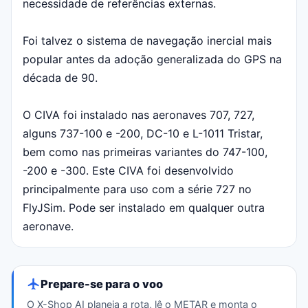
necessidade de referências externas.
Foi talvez o sistema de navegação inercial mais
popular antes da adoção generalizada do GPS na
década de 90.
O CIVA foi instalado nas aeronaves 707, 727,
alguns 737-100 e -200, DC-10 e L-1011 Tristar,
bem como nas primeiras variantes do 747-100,
-200 e -300. Este CIVA foi desenvolvido
principalmente para uso com a série 727 no
FlyJSim. Pode ser instalado em qualquer outra
aeronave.
Prepare-se para o voo
O X-Shop AI planeja a rota, lê o METAR e monta o