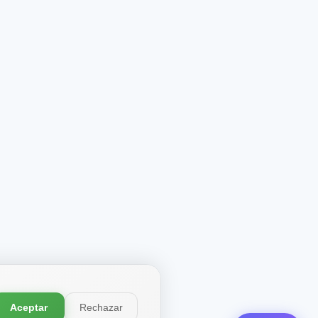
Aceptar
Rechazar