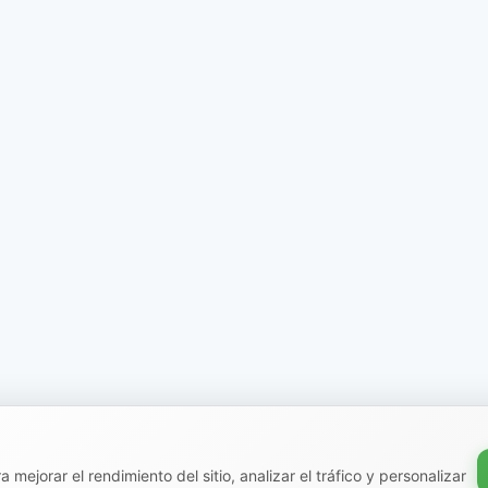
 mejorar el rendimiento del sitio, analizar el tráfico y personalizar