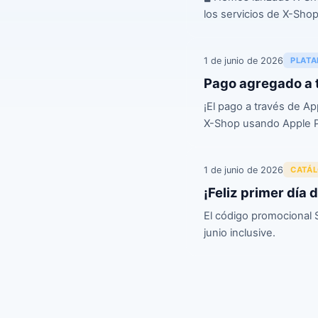
los servicios de X-Sh
1 de junio de 2026
PLAT
Pago agregado a 
¡El pago a través de Ap
X-Shop usando Apple Pa
1 de junio de 2026
CATÁ
¡Feliz primer día 
El código promocional 
junio inclusive.