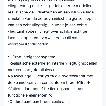
vliegervaring met zeer gedetailleerde modellen,
realistische geluidseffecten en een nauwkeurige
simulatie van de aerodynamische eigenschappen
van een echt vliegtuig. Je voelt je een echte
vliegtuigkapitein, vliegt over schilderachtige
landschappen en overwint verschillende
weersomstandigheden!
💨 Producteigenschappen:
-Realistische externe en interne vliegtuigmodellen
met een hoog detailniveau 📏
Nauwkeurige vluchtfysica die overeenkomt met
de kenmerken van een echte Embraer E190 ⚙️
-Volledig interactief bedieningspaneel met
functionele elementen 🛠️
-Ondersteunt een breed scala aan