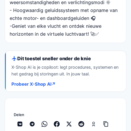
weersomstandigheden en verlichtingsmodi 🌞
- Hoogwaardig geluidssysteem met opname van
echte motor- en dashboardgeluiden 🎧
-Geniet van elke vlucht en ontdek nieuwe
horizonten in de virtuele luchtvaart! 🚀✅
Dit toestel sneller onder de knie
X-Shop AI is je copiloot: legt procedures, systemen en
het gedrag bij storingen uit. In jouw taal.
Probeer X-Shop AI
↗
Delen