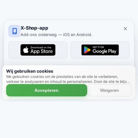
X-Shop-app
Add-ons onderweg — iOS en Android.
Verbergen
Wij gebruiken cookies
We gebruiken cookies om de prestaties van de site te verbeteren,
verkeer te analyseren en inhoud te personaliseren. Door de site te blijven
gebruiken, gaat u akkoord met het gebruik van cookies.
Meer informatie
Accepteren
Weigeren