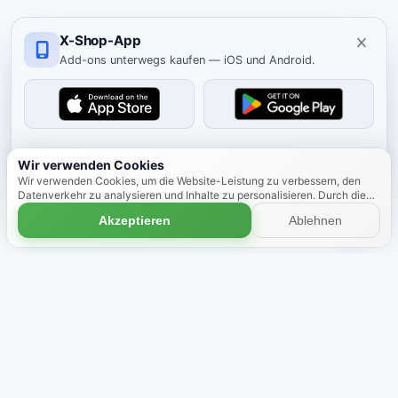
X-Shop-App
Add-ons unterwegs kaufen — iOS und Android.
Ausblenden
Wir verwenden Cookies
Wir verwenden Cookies, um die Website-Leistung zu verbessern, den
Datenverkehr zu analysieren und Inhalte zu personalisieren. Durch die
weitere Nutzung der Website stimmen Sie der Verwendung von Cookies
Akzeptieren
Ablehnen
zu.
Mehr erfahren