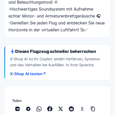
und Beleuchtungsmodi 🌞
-Hochwertiges Soundsystem mit Aufnahme
echter Motor- und Armaturenbrettgeräusche 🎧
-Genießen Sie jeden Flug und entdecken Sie neue
Horizonte in der virtuellen Luftfahrt! 🚀✅
Dieses Flugzeug schneller beherrschen
X-Shop AI ist Ihr Copilot: erklärt Verfahren, Systeme
und das Verhalten bei Ausfällen. In Ihrer Sprache.
X-Shop AI testen
↗
Teilen