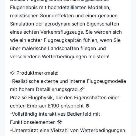
Flugerlebnis mit hochdetaillierten Modellen,
realistischen Soundeffekten und einer genauen
Simulation der aerodynamischen Eigenschaften
eines echten Verkehrsflugzeugs. Sie werden sich
wie ein echter Flugzeugkapitän fühlen, wenn Sie
über malerische Landschaften fliegen und
verschiedene Wetterbedingungen meistern!
💨 Produktmerkmale:
-Realistische externe und interne Flugzeugmodelle
mit hohem Detaillierungsgrad 📏
Präzise Flugphysik, die den Eigenschaften einer
echten Embraer E190 entspricht ⚙️
-Vollständig interaktives Bedienfeld mit
Funktionselementen 🛠️
-Unterstützt eine Vielzahl von Wetterbedingungen