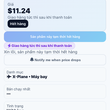
Giá
$11.24
Giao hàng tức thì sau khi thanh toán
Hết hàng
Sản phẩm này tạm thời hết hàng
Giao hàng tức thì sau khi thanh toán
Xin lỗi, sản phẩm này tạm thời hết hàng
Notify me when price drops
Danh mục
X-Plane • Máy bay
Bán chạy nhất
—
Tình trạng