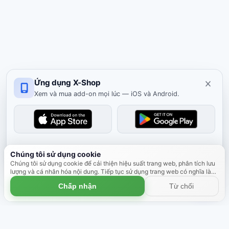
Ứng dụng X-Shop
Xem và mua add-on mọi lúc — iOS và Android.
Đóng
Chúng tôi sử dụng cookie
Chúng tôi sử dụng cookie để cải thiện hiệu suất trang web, phân tích lưu
lượng và cá nhân hóa nội dung. Tiếp tục sử dụng trang web có nghĩa là
bạn đồng ý sử dụng cookie.
Tìm hiểu thêm
Chấp nhận
Từ chối