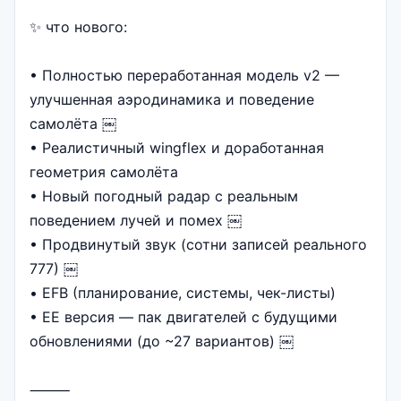
✨ что нового:
• Полностью переработанная модель v2 —
улучшенная аэродинамика и поведение
самолёта ￼
• Реалистичный wingflex и доработанная
геометрия самолёта
• Новый погодный радар с реальным
поведением лучей и помех ￼
• Продвинутый звук (сотни записей реального
777) ￼
• EFB (планирование, системы, чек-листы)
• EE версия — пак двигателей с будущими
обновлениями (до ~27 вариантов) ￼
⸻