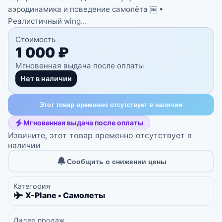
аэродинамика и поведение самолёта ￼ •
Реалистичный wing…
Стоимость
1 000 ₽
Мгновенная выдача после оплаты
Нет в наличии
Этот товар временно отсутствует в наличии
Мгновенная выдача после оплаты
Извините, этот товар временно отсутствует в
наличии
Сообщить о снижении цены
Категория
X-Plane • Самолеты
Лидер продаж