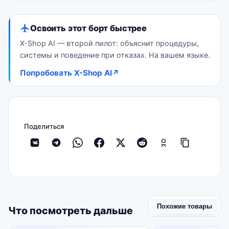
Освоить этот борт быстрее
X-Shop AI — второй пилот: объяснит процедуры,
системы и поведение при отказах. На вашем языке.
Попробовать X-Shop AI
↗
Поделиться
Похожие товары
Что посмотреть дальше