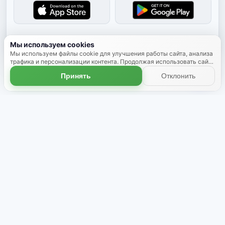
Скрыть
Мы используем cookies
Мы используем файлы cookie для улучшения работы сайта, анализа
трафика и персонализации контента. Продолжая использовать сайт,
вы соглашаетесь с использованием cookies.
Подробнее
Принять
Отклонить