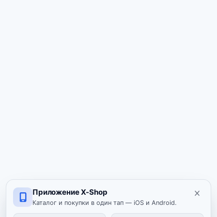
Приложение X-Shop
Каталог и покупки в один тап — iOS и Android.