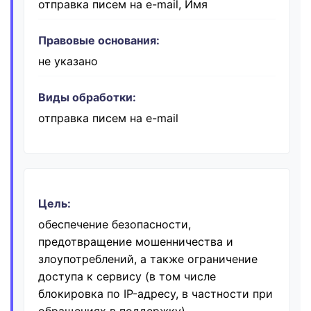
отправка писем на e-mail, Имя
Правовые основания:
не указано
Виды обработки:
отправка писем на e-mail
Цель:
обеспечение безопасности,
предотвращение мошенничества и
злоупотреблений, а также ограничение
доступа к сервису (в том числе
блокировка по IP-адресу, в частности при