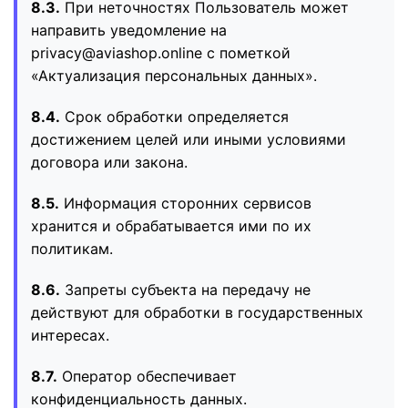
8.3.
При неточностях Пользователь может
направить уведомление на
privacy@aviashop.online с пометкой
«Актуализация персональных данных».
8.4.
Срок обработки определяется
достижением целей или иными условиями
договора или закона.
8.5.
Информация сторонних сервисов
хранится и обрабатывается ими по их
политикам.
8.6.
Запреты субъекта на передачу не
действуют для обработки в государственных
интересах.
8.7.
Оператор обеспечивает
конфиденциальность данных.