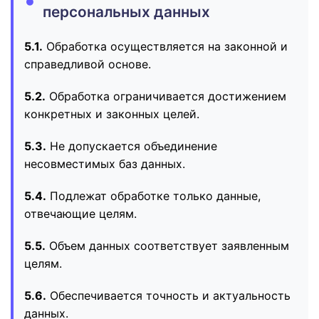
персональных данных
5.1.
Обработка осуществляется на законной и
справедливой основе.
5.2.
Обработка ограничивается достижением
конкретных и законных целей.
5.3.
Не допускается объединение
несовместимых баз данных.
5.4.
Подлежат обработке только данные,
отвечающие целям.
5.5.
Объем данных соответствует заявленным
целям.
5.6.
Обеспечивается точность и актуальность
данных.