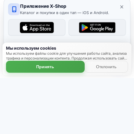
Приложение X-Shop
Каталог и покупки в один тап — iOS и Android.
Скрыть
Мы используем cookies
Мы используем файлы cookie для улучшения работы сайта, анализа
трафика и персонализации контента. Продолжая использовать сайт,
вы соглашаетесь с использованием cookies.
Подробнее
Принять
Отклонить