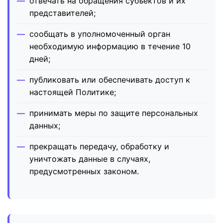
отвечать на обращения субъектов и их
представителей;
сообщать в уполномоченный орган
необходимую информацию в течение 10
дней;
публиковать или обеспечивать доступ к
настоящей Политике;
принимать меры по защите персональных
данных;
прекращать передачу, обработку и
уничтожать данные в случаях,
предусмотренных законом.