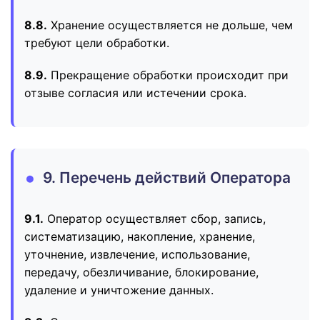
8.8.
Хранение осуществляется не дольше, чем
требуют цели обработки.
8.9.
Прекращение обработки происходит при
отзыве согласия или истечении срока.
9. Перечень действий Оператора
9.1.
Оператор осуществляет сбор, запись,
систематизацию, накопление, хранение,
уточнение, извлечение, использование,
передачу, обезличивание, блокирование,
удаление и уничтожение данных.