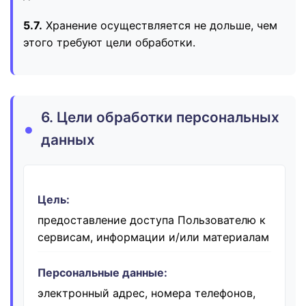
5.7.
Хранение осуществляется не дольше, чем
этого требуют цели обработки.
6. Цели обработки персональных
данных
Цель:
предоставление доступа Пользователю к
сервисам, информации и/или материалам
Персональные данные:
электронный адрес, номера телефонов,