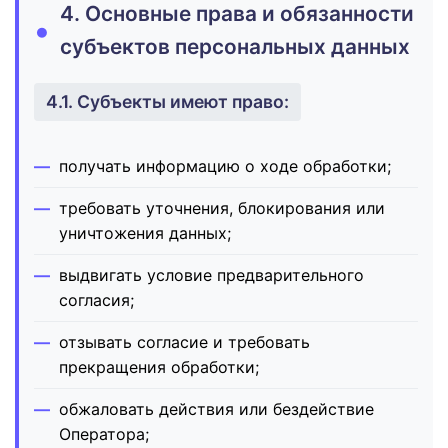
4. Основные права и обязанности
субъектов персональных данных
4.1. Субъекты имеют право:
получать информацию о ходе обработки;
требовать уточнения, блокирования или
уничтожения данных;
выдвигать условие предварительного
согласия;
отзывать согласие и требовать
прекращения обработки;
обжаловать действия или бездействие
Оператора;