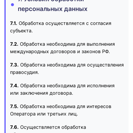
персональных данных
7.1.
Обработка осуществляется с согласия
субъекта.
7.2.
Обработка необходима для выполнения
международных договоров и законов РФ.
7.3.
Обработка необходима для осуществления
правосудия.
7.4.
Обработка необходима для исполнения
или заключения договора.
7.5.
Обработка необходима для интересов
Оператора или третьих лиц.
7.6.
Осуществляется обработка