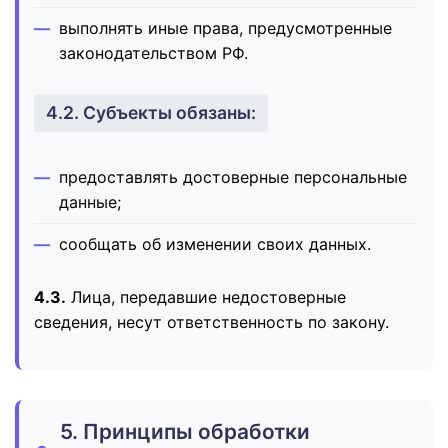
выполнять иные права, предусмотренные
законодательством РФ.
4.2. Субъекты обязаны:
предоставлять достоверные персональные
данные;
сообщать об изменении своих данных.
4.3.
Лица, передавшие недостоверные
сведения, несут ответственность по закону.
5. Принципы обработки