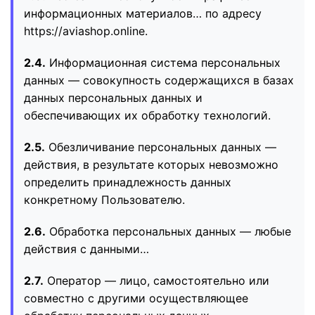
информационных материалов… по адресу
https://aviashop.online.
2.4.
Информационная система персональных
данных — совокупность содержащихся в базах
данных персональных данных и
обеспечивающих их обработку технологий.
2.5.
Обезличивание персональных данных —
действия, в результате которых невозможно
определить принадлежность данных
конкретному Пользователю.
2.6.
Обработка персональных данных — любые
действия с данными…
2.7.
Оператор — лицо, самостоятельно или
совместно с другими осуществляющее