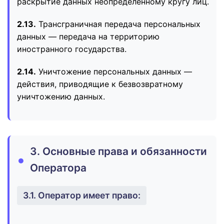
раскрытие данных неопределенному кругу лиц.
2.13.
Трансграничная передача персональных
данных — передача на территорию
иностранного государства.
2.14.
Уничтожение персональных данных —
действия, приводящие к безвозвратному
уничтожению данных.
3. Основные права и обязанности
Оператора
3.1. Оператор имеет право: