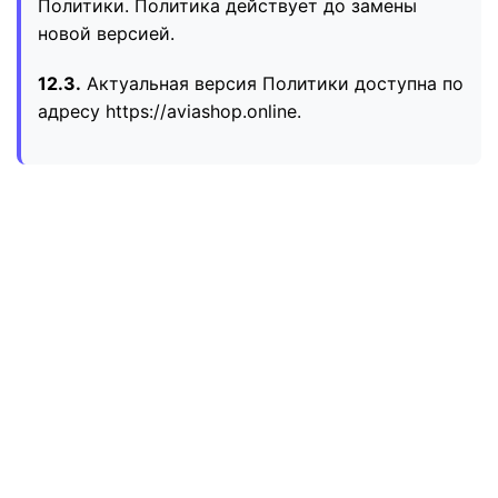
Политики. Политика действует до замены
новой версией.
12.3.
Актуальная версия Политики доступна по
адресу https://aviashop.online.