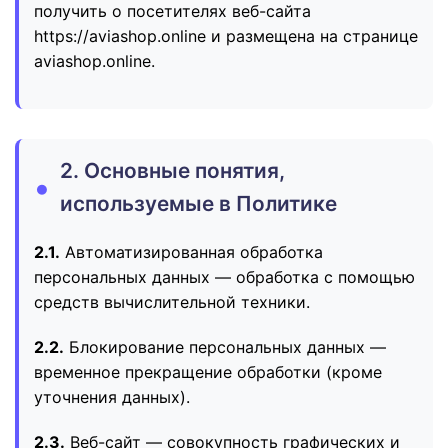
получить о посетителях веб-сайта
https://aviashop.online и размещена на странице
aviashop.online.
2. Основные понятия,
используемые в Политике
2.1.
Автоматизированная обработка
персональных данных — обработка с помощью
средств вычислительной техники.
2.2.
Блокирование персональных данных —
временное прекращение обработки (кроме
уточнения данных).
2.3.
Веб-сайт — совокупность графических и