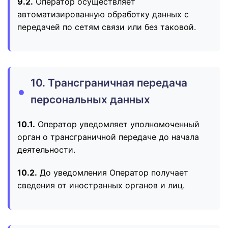
9.2.
Оператор осуществляет
автоматизированную обработку данных с
передачей по сетям связи или без таковой.
10. Трансграничная передача
персональных данных
10.1.
Оператор уведомляет уполномоченный
орган о трансграничной передаче до начала
деятельности.
10.2.
До уведомления Оператор получает
сведения от иностранных органов и лиц.