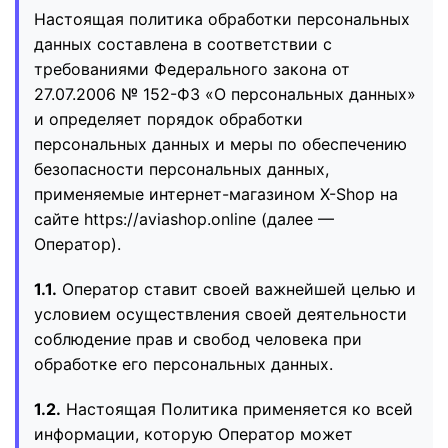
Настоящая политика обработки персональных
данных составлена в соответствии с
требованиями Федерального закона от
27.07.2006 № 152-ФЗ «О персональных данных»
и определяет порядок обработки
персональных данных и меры по обеспечению
безопасности персональных данных,
применяемые интернет-магазином X-Shop на
сайте https://aviashop.online (далее —
Оператор).
1.1.
Оператор ставит своей важнейшей целью и
условием осуществления своей деятельности
соблюдение прав и свобод человека при
обработке его персональных данных.
1.2.
Настоящая Политика применяется ко всей
информации, которую Оператор может