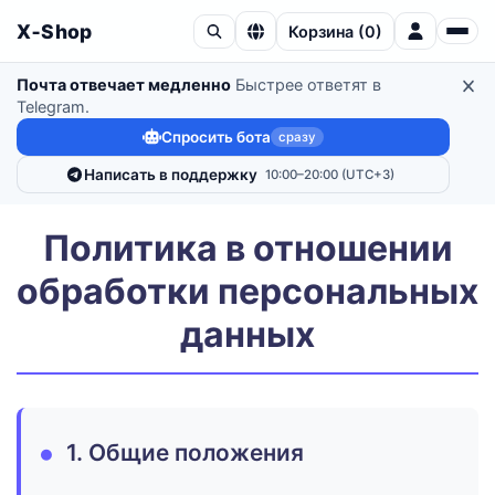
X‑Shop
Корзина
(
0
)
Почта отвечает медленно
Быстрее ответят в
Telegram.
Спросить бота
сразу
Написать в поддержку
10:00–20:00 (UTC+3)
Политика в отношении
обработки персональных
данных
1. Общие положения