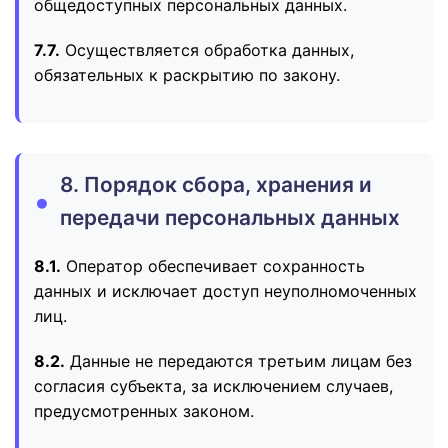
общедоступных персональных данных.
7.7.
Осуществляется обработка данных,
обязательных к раскрытию по закону.
8. Порядок сбора, хранения и
передачи персональных данных
8.1.
Оператор обеспечивает сохранность
данных и исключает доступ неуполномоченных
лиц.
8.2.
Данные не передаются третьим лицам без
согласия субъекта, за исключением случаев,
предусмотренных законом.