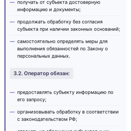
получать от субъекта достоверную
информацию и документы;
продолжать обработку без согласия
субъекта при наличии законных оснований;
самостоятельно определять меры для
выполнения обязанностей по Закону о
персональных данных.
3.2. Оператор обязан:
предоставлять субъекту информацию по
его запросу;
организовывать обработку в соответствии
с законодательством РФ;