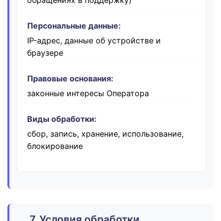
обращениях в поддержку)
Персональные данные:
IP-адрес, данные об устройстве и
браузере
Правовые основания:
законные интересы Оператора
Виды обработки:
сбор, запись, хранение, использование,
блокирование
7. Условия обработки