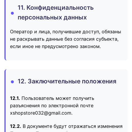
11. Конфиденциальность
персональных данных
Оператор и лица, получившие доступ, обязаны
не раскрывать данные без согласия субъекта,
если иное не предусмотрено законом.
12. Заключительные положения
12.1.
Пользователь может получить
разъяснения по электронной почте
xshopstore032@gmail.com.
12.2.
В документе будут отражаться изменения