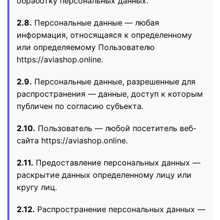
обработку персональных данных.
2.8.
Персональные данные — любая
информация, относящаяся к определенному
или определяемому Пользователю
https://aviashop.online.
2.9.
Персональные данные, разрешенные для
распространения — данные, доступ к которым
публичен по согласию субъекта.
2.10.
Пользователь — любой посетитель веб-
сайта https://aviashop.online.
2.11.
Предоставление персональных данных —
раскрытие данных определенному лицу или
кругу лиц.
2.12.
Распространение персональных данных —