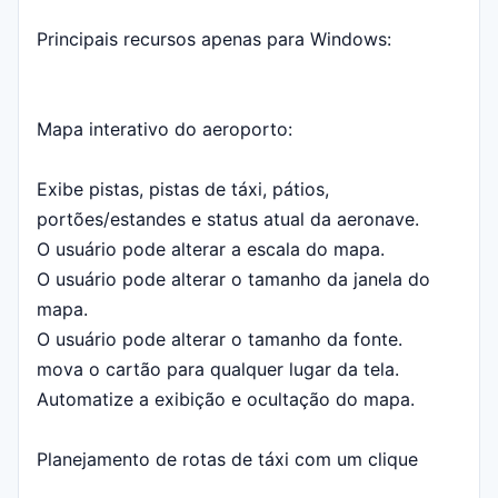
Principais recursos apenas para Windows:
Mapa interativo do aeroporto:
Exibe pistas, pistas de táxi, pátios,
portões/estandes e status atual da aeronave.
O usuário pode alterar a escala do mapa.
O usuário pode alterar o tamanho da janela do
mapa.
O usuário pode alterar o tamanho da fonte.
mova o cartão para qualquer lugar da tela.
Automatize a exibição e ocultação do mapa.
Planejamento de rotas de táxi com um clique