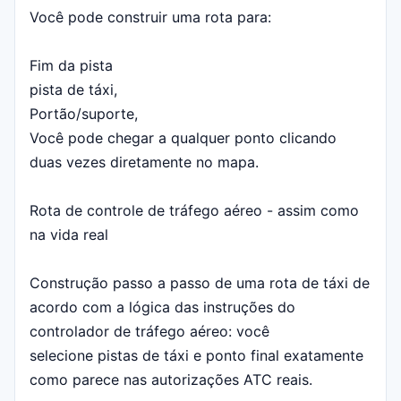
Você pode construir uma rota para:
Fim da pista
pista de táxi,
Portão/suporte,
Você pode chegar a qualquer ponto clicando
duas vezes diretamente no mapa.
Rota de controle de tráfego aéreo - assim como
na vida real
Construção passo a passo de uma rota de táxi de
acordo com a lógica das instruções do
controlador de tráfego aéreo: você
selecione pistas de táxi e ponto final exatamente
como parece nas autorizações ATC reais.