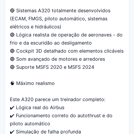
🔵 Sistemas A320 totalmente desenvolvidos
(ECAM, FMGS, piloto automático, sistemas
elétricos e hidráulicos)
🔵 Lógica realista de operação de aeronaves - do
frio e da escuridão ao desligamento
🔵 Cockpit 3D detalhado com elementos clicáveis
🔵 Som avançado de motores e arredores
🔵 Suporte MSFS 2020 e MSFS 2024
🧠 Máximo realismo
Este A320 parece um treinador completo:
✔️ Lógica real do Airbus
✔️ Funcionamento correto do autothrust e do
piloto automático
✔️ Simulação de falha profunda