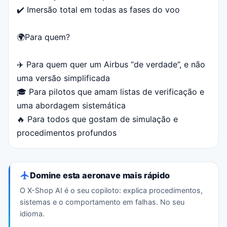
✔️ Imersão total em todas as fases do voo
🌍Para quem?
✈️ Para quem quer um Airbus “de verdade”, e não
uma versão simplificada
🎓 Para pilotos que amam listas de verificação e
uma abordagem sistemática
🔥 Para todos que gostam de simulação e
procedimentos profundos
Domine esta aeronave mais rápido
O X-Shop AI é o seu copiloto: explica procedimentos,
sistemas e o comportamento em falhas. No seu
idioma.