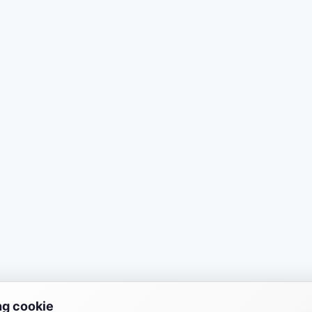
ng cookie