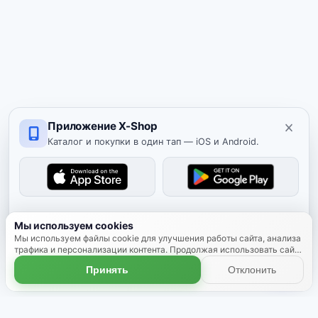
Приложение X-Shop
Каталог и покупки в один тап — iOS и Android.
Скрыть
Мы используем cookies
Мы используем файлы cookie для улучшения работы сайта, анализа
трафика и персонализации контента. Продолжая использовать сайт,
вы соглашаетесь с использованием cookies.
Подробнее
Принять
Отклонить