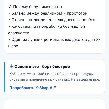
💡 Почему берут именно его:
• Баланс между реализмом и простотой
• Отлично подходит для ежедневных полётов
• Качественная проработка без лишней
сложности
• Один из лучших региональных джетов для X-
Plane
Освоить этот борт быстрее
X-Shop AI — второй пилот: объяснит процедуры,
системы и поведение при отказах. На вашем языке.
Попробовать X-Shop AI
↗