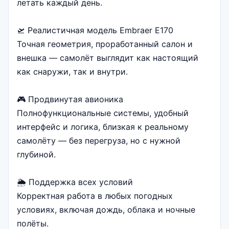
летать каждый день.
🛫 Реалистичная модель Embraer E170
Точная геометрия, проработанный салон и
внешка — самолёт выглядит как настоящий
как снаружи, так и внутри.
🎮 Продвинутая авионика
Полнофункциональные системы, удобный
интерфейс и логика, близкая к реальному
самолёту — без перегруза, но с нужной
глубиной.
🌦 Поддержка всех условий
Корректная работа в любых погодных
условиях, включая дождь, облака и ночные
полёты.