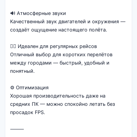
🔊 Атмосферные звуки
Качественный звук двигателей и окружения —
создаёт ощущение настоящего полёта.
🧑‍✈️ Идеален для регулярных рейсов
Отличный выбор для коротких перелётов
между городами — быстрый, удобный и
понятный.
⚙️ Оптимизация
Хорошая производительность даже на
средних ПК — можно спокойно летать без
просадок FPS.
⸻