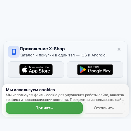
Приложение X-Shop
Каталог и покупки в один тап — iOS и Android.
Скрыть
Мы используем cookies
Мы используем файлы cookie для улучшения работы сайта, анализа
трафика и персонализации контента. Продолжая использовать сайт,
вы соглашаетесь с использованием cookies.
Подробнее
Принять
Отклонить