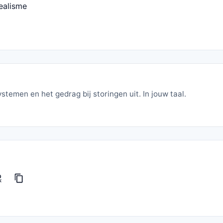
realisme
ystemen en het gedrag bij storingen uit. In jouw taal.