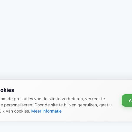
ookies
om de prestaties van de site te verbeteren, verkeer te
A
e personaliseren. Door de site te blijven gebruiken, gaat u
ik van cookies.
Meer informatie