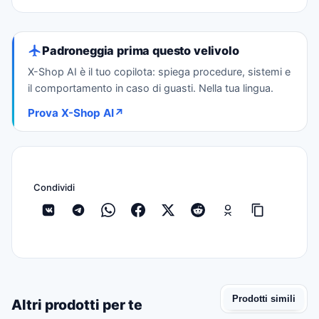
Padroneggia prima questo velivolo
X-Shop AI è il tuo copilota: spiega procedure, sistemi e
il comportamento in caso di guasti. Nella tua lingua.
Prova X-Shop AI
↗
Condividi
Prodotti simili
Altri prodotti per te