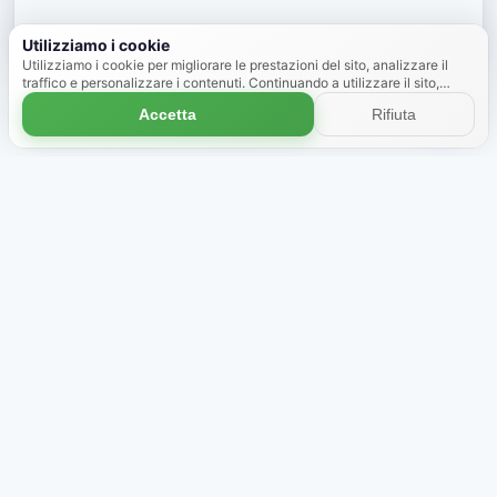
Nascondi
Utilizziamo i cookie
Utilizziamo i cookie per migliorare le prestazioni del sito, analizzare il
traffico e personalizzare i contenuti. Continuando a utilizzare il sito,
accetti l'uso dei cookie.
Scopri di più
Accetta
Rifiuta
Negozio