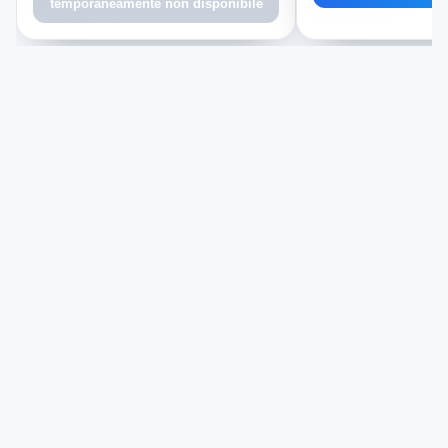
temporaneamente non disponibile