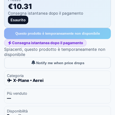
€10.31
Consegna istantanea dopo il pagamento
Esaurito
Questo prodotto è temporaneamente non disponibile
Consegna istantanea dopo il pagamento
Spiacenti, questo prodotto è temporaneamente non
disponibile
Notify me when price drops
Categoria
X-Plane • Aerei
Più venduto
—
Disponibilità