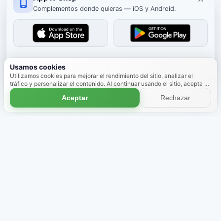
Complementos donde quieras — iOS y Android.
Cerrar
Usamos cookies
Utilizamos cookies para mejorar el rendimiento del sitio, analizar el
tráfico y personalizar el contenido. Al continuar usando el sitio, acepta el
uso de cookies.
Más información
Aceptar
Rechazar