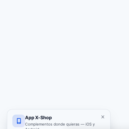
App X-Shop
Complementos donde quieras — iOS y