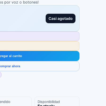
os por voz o botones!
Casi agotado
regar al carrito
omprar ahora
endido
Disponibilidad