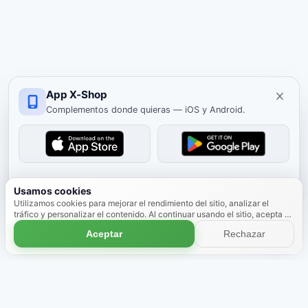
App X-Shop
Complementos donde quieras — iOS y Android.
Cerrar
Usamos cookies
Utilizamos cookies para mejorar el rendimiento del sitio, analizar el
tráfico y personalizar el contenido. Al continuar usando el sitio, acepta el
uso de cookies.
Más información
Aceptar
Rechazar