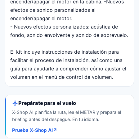
encender/apagar el motor en la cabina. -Nuevos
efectos de sonido personalizados al
encender/apagar el motor.
- Nuevos efectos personalizados: acústica de
fondo, sonido envolvente y sonido de sobrevuelo.
El kit incluye instrucciones de instalación para
facilitar el proceso de instalación, así como una
guía para ayudarle a comprender cómo ajustar el
volumen en el menú de control de volumen.
Prepárate para el vuelo
X-Shop AI planifica la ruta, lee el METAR y prepara el
briefing antes del despegue. En tu idioma.
Prueba X-Shop AI
↗