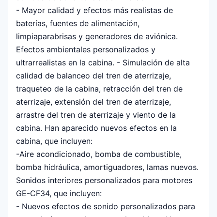
- Mayor calidad y efectos más realistas de
baterías, fuentes de alimentación,
limpiaparabrisas y generadores de aviónica.
Efectos ambientales personalizados y
ultrarrealistas en la cabina. - Simulación de alta
calidad de balanceo del tren de aterrizaje,
traqueteo de la cabina, retracción del tren de
aterrizaje, extensión del tren de aterrizaje,
arrastre del tren de aterrizaje y viento de la
cabina. Han aparecido nuevos efectos en la
cabina, que incluyen:
-Aire acondicionado, bomba de combustible,
bomba hidráulica, amortiguadores, lamas nuevos.
Sonidos interiores personalizados para motores
GE-CF34, que incluyen:
- Nuevos efectos de sonido personalizados para