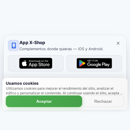
App X-Shop
Complementos donde quieras — iOS y Android.
Cerrar
Usamos cookies
Utilizamos cookies para mejorar el rendimiento del sitio, analizar el
tráfico y personalizar el contenido. Al continuar usando el sitio, acepta el
uso de cookies.
Más información
Aceptar
Rechazar