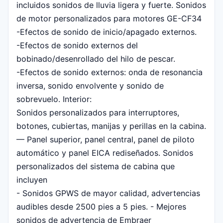
incluidos sonidos de lluvia ligera y fuerte. Sonidos
de motor personalizados para motores GE-CF34
-Efectos de sonido de inicio/apagado externos.
-Efectos de sonido externos del
bobinado/desenrollado del hilo de pescar.
-Efectos de sonido externos: onda de resonancia
inversa, sonido envolvente y sonido de
sobrevuelo. Interior:
Sonidos personalizados para interruptores,
botones, cubiertas, manijas y perillas en la cabina.
— Panel superior, panel central, panel de piloto
automático y panel EICA rediseñados. Sonidos
personalizados del sistema de cabina que
incluyen
- Sonidos GPWS de mayor calidad, advertencias
audibles desde 2500 pies a 5 pies. - Mejores
sonidos de advertencia de Embraer