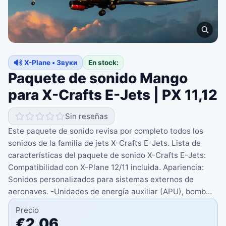
X-Plane • Звуки
En stock:
Paquete de sonido Mango
para X-Crafts E-Jets | PX 11,12
Sin reseñas
Este paquete de sonido revisa por completo todos los
sonidos de la familia de jets X-Crafts E-Jets. Lista de
características del paquete de sonido X-Crafts E-Jets:
Compatibilidad con X-Plane 12/11 incluida. Apariencia:
Sonidos personalizados para sistemas externos de
aeronaves. -Unidades de energía auxiliar (APU), bomb…
Precio
€2.06