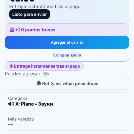
Entrega instantánea tras el pago
Listo para enviar
+
20
puntos bonus
Agregar al carrito
Comprar ahora
Entrega instantánea tras el pago
Puedes agregar: 35
Notify me when price drops
Categoría
X-Plane • Звуки
Más vendido
—