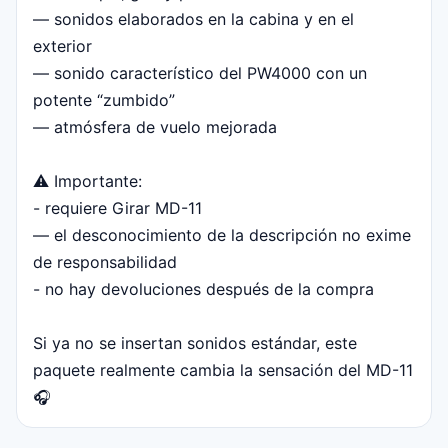
— sonidos elaborados en la cabina y en el
exterior
— sonido característico del PW4000 con un
potente “zumbido”
— atmósfera de vuelo mejorada
⚠️ Importante:
- requiere Girar MD-11
— el desconocimiento de la descripción no exime
de responsabilidad
- no hay devoluciones después de la compra
Si ya no se insertan sonidos estándar, este
paquete realmente cambia la sensación del MD-11
🎧