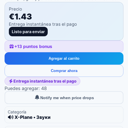
Precio
€1.43
Entrega instantánea tras el pago
Listo para enviar
+
13
puntos bonus
Agregar al carrito
Comprar ahora
Entrega instantánea tras el pago
Puedes agregar: 48
Notify me when price drops
Categoría
X-Plane • Звуки