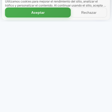
Utilizamos cookies para mejorar el rendimiento del sitio, analizar el
tráfico y personalizar el contenido. Al continuar usando el sitio, acepta el
uso de cookies.
Más información
Aceptar
Rechazar
Tienda
Sobre nosotros
Packs temáticos