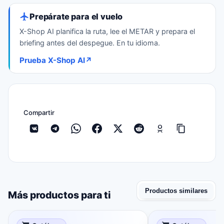
Prepárate para el vuelo
X-Shop AI planifica la ruta, lee el METAR y prepara el
briefing antes del despegue. En tu idioma.
Prueba X-Shop AI
↗
Compartir
Productos similares
Más productos para ti