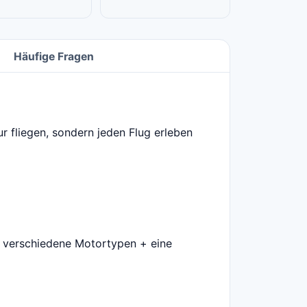
Häufige Fragen
r fliegen, sondern jeden Flug erleben
 + verschiedene Motortypen + eine