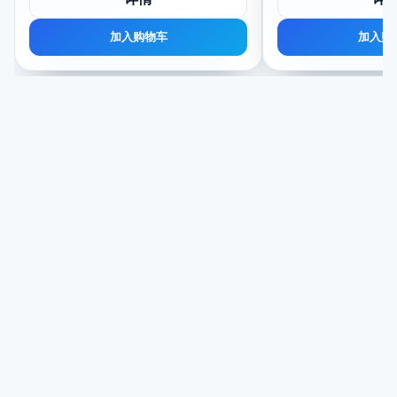
加入购物车
加入购