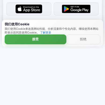
关闭
我们使用Cookie
我们使用Cookie来改善网站性能、分析流量和个性化内容。继续使用本网站
即表示您同意使用Cookie。
了解更多
接受
拒绝
商店