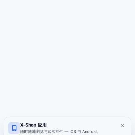
X-Shop 应用
随时随地浏览与购买插件 — iOS 与 Android。