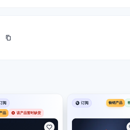
订阅
订阅
畅销产品
产品
该产品暂时缺货