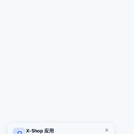
X-Shop 应用