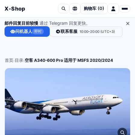
X‑Shop
购物车
(
0
)
邮件回复目前较慢
通过 Telegram 回复更快。
问机器人
联系客服
即时
10:00–20:00 (UTC+3)
首页
目录
空客 A340-600 Pro 适用于 MSFS 2020/2024
›
›