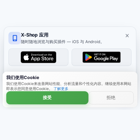
X-Shop 应用
随时随地浏览与购买插件 — iOS 与 Android。
关闭
我们使用Cookie
我们使用Cookie来改善网站性能、分析流量和个性化内容。继续使用本网站
即表示您同意使用Cookie。
了解更多
接受
拒绝