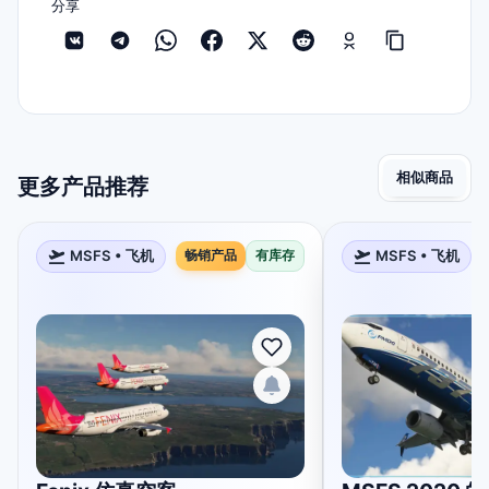
分享
相似商品
更多产品推荐
MSFS • 飞机
畅销产品
有库存
MSFS • 飞机