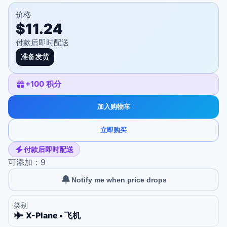
价格
$11.24
付款后即时配送
准备发货
+
100
积分
加入购物车
立即购买
付款后即时配送
可添加：9
Notify me when price drops
类别
X-Plane • 飞机