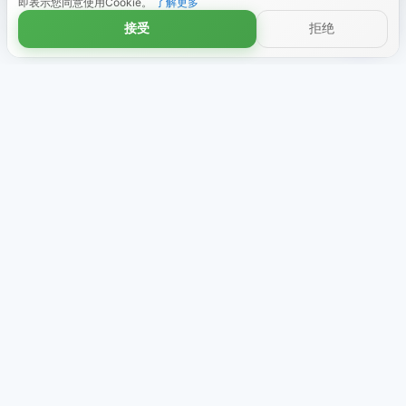
即表示您同意使用Cookie。
了解更多
接受
拒绝
商店
关于我们
主题套装
评价
最新动态