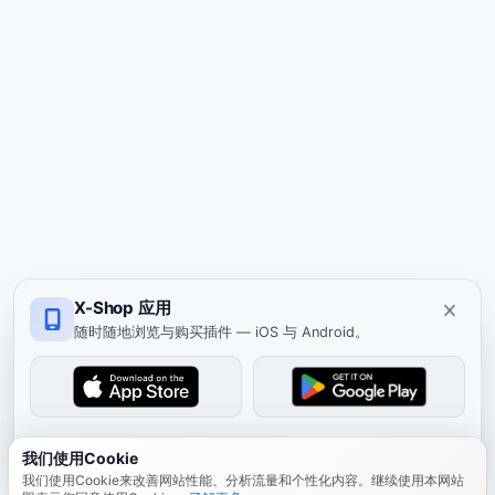
X-Shop 应用
随时随地浏览与购买插件 — iOS 与 Android。
关闭
我们使用Cookie
我们使用Cookie来改善网站性能、分析流量和个性化内容。继续使用本网站