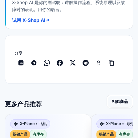
X-Shop AI 是你的副驾驶：讲解操作流程、系统原理以及故
障时的表现。用你的语言。
试用 X-Shop AI
↗
分享
相似商品
更多产品推荐
X-Plane • 飞机
X-Plane • 飞机
畅销产品
有库存
畅销产品
有库存