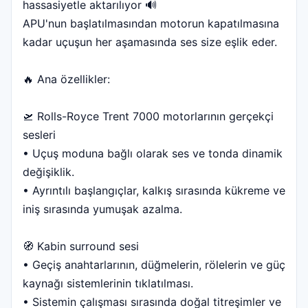
hassasiyetle aktarılıyor 🔊
APU'nun başlatılmasından motorun kapatılmasına
kadar uçuşun her aşamasında ses size eşlik eder.
🔥 Ana özellikler:
🛫 Rolls-Royce Trent 7000 motorlarının gerçekçi
sesleri
• Uçuş moduna bağlı olarak ses ve tonda dinamik
değişiklik.
• Ayrıntılı başlangıçlar, kalkış sırasında kükreme ve
iniş sırasında yumuşak azalma.
🧭 Kabin surround sesi
• Geçiş anahtarlarının, düğmelerin, rölelerin ve güç
kaynağı sistemlerinin tıklatılması.
• Sistemin çalışması sırasında doğal titreşimler ve