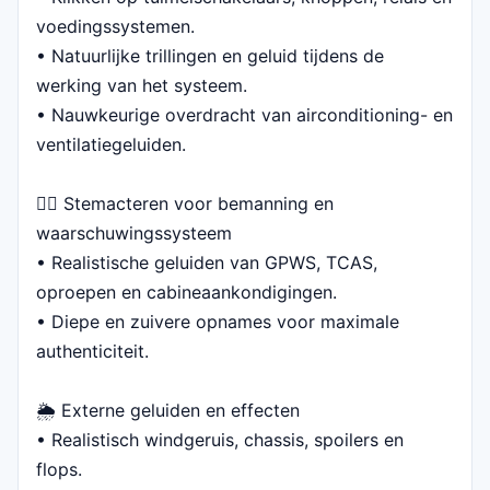
voedingssystemen.
• Natuurlijke trillingen en geluid tijdens de
werking van het systeem.
• Nauwkeurige overdracht van airconditioning- en
ventilatiegeluiden.
👨‍✈️ Stemacteren voor bemanning en
waarschuwingssysteem
• Realistische geluiden van GPWS, TCAS,
oproepen en cabineaankondigingen.
• Diepe en zuivere opnames voor maximale
authenticiteit.
🌦️ Externe geluiden en effecten
• Realistisch windgeruis, chassis, spoilers en
flops.