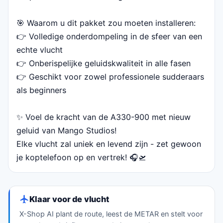
🎯 Waarom u dit pakket zou moeten installeren:
👉 Volledige onderdompeling in de sfeer van een
echte vlucht
👉 Onberispelijke geluidskwaliteit in alle fasen
👉 Geschikt voor zowel professionele sudderaars
als beginners
✨ Voel de kracht van de A330-900 met nieuw
geluid van Mango Studios!
Elke vlucht zal uniek en levend zijn - zet gewoon
je koptelefoon op en vertrek! 🎧🛫
Klaar voor de vlucht
X-Shop AI plant de route, leest de METAR en stelt voor