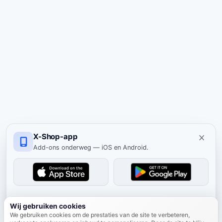
X-Shop-app
Add-ons onderweg — iOS en Android.
Verbergen
Wij gebruiken cookies
We gebruiken cookies om de prestaties van de site te verbeteren,