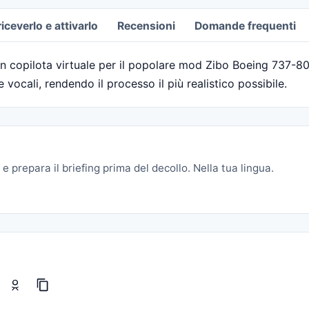
ceverlo e attivarlo
Recensioni
Domande frequenti
n copilota virtuale per il popolare mod Zibo Boeing 737-800
 vocali, rendendo il processo il più realistico possibile.
e prepara il briefing prima del decollo. Nella tua lingua.