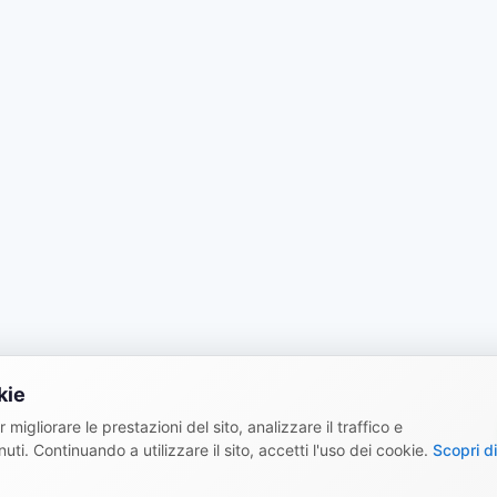
kie
 migliorare le prestazioni del sito, analizzare il traffico e
uti. Continuando a utilizzare il sito, accetti l'uso dei cookie.
Scopri di