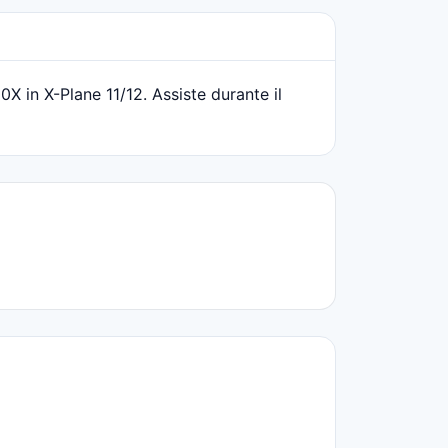
X in X-Plane 11/12. Assiste durante il