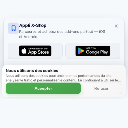
Appli X-Shop
Parcourez et achetez des add-ons partout — iOS
et Android.
Masquer
Nous utilisons des cookies
Nous utilisons des cookies pour améliorer les performances du site,
analyser le trafic et personnaliser le contenu. En continuant à utiliser le
site, vous acceptez l'utilisation des cookies.
En savoir plus
Accepter
Refuser