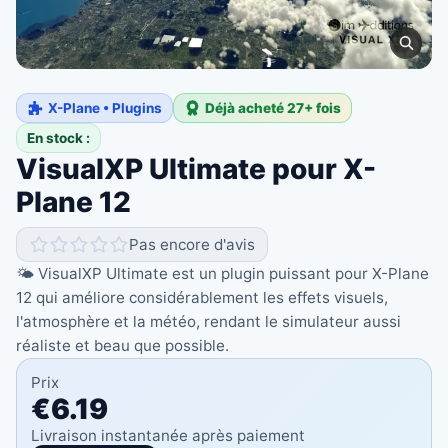
X-Plane • Plugins
Déjà acheté 27+ fois
En stock :
VisualXP Ultimate pour X-
Plane 12
Pas encore d'avis
🌤️ VisualXP Ultimate est un plugin puissant pour X-Plane
12 qui améliore considérablement les effets visuels,
l'atmosphère et la météo, rendant le simulateur aussi
réaliste et beau que possible.
Prix
€6.19
Livraison instantanée après paiement