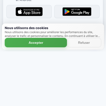
Masquer
Nous utilisons des cookies
Nous utilisons des cookies pour améliorer les performances du site,
analyser le trafic et personnaliser le contenu. En continuant à utiliser le
site, vous acceptez l'utilisation des cookies.
En savoir plus
Accepter
Refuser