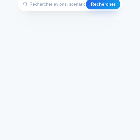
Rechercher