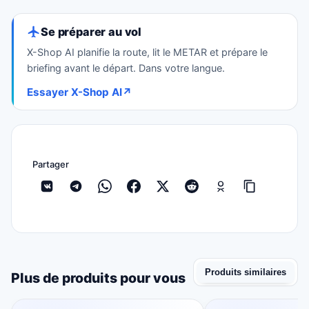
Se préparer au vol
X-Shop AI planifie la route, lit le METAR et prépare le
briefing avant le départ. Dans votre langue.
Essayer X-Shop AI
↗
Partager
Produits similaires
Plus de produits pour vous