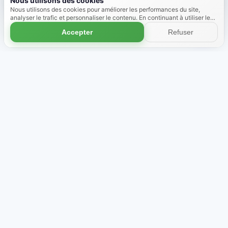
Nous utilisons des cookies
Nous utilisons des cookies pour améliorer les performances du site,
analyser le trafic et personnaliser le contenu. En continuant à utiliser le
site, vous acceptez l'utilisation des cookies.
En savoir plus
Accepter
Refuser
Boutique
À propos de nous