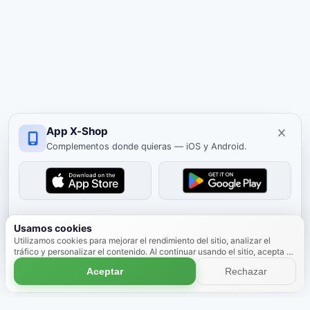
App X-Shop
Complementos donde quieras — iOS y Android.
Cerrar
Usamos cookies
Utilizamos cookies para mejorar el rendimiento del sitio, analizar el
tráfico y personalizar el contenido. Al continuar usando el sitio, acepta el
uso de cookies.
Más información
Aceptar
Rechazar