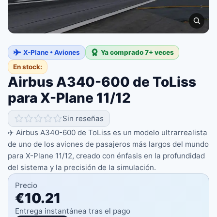
X-Plane • Aviones
Ya comprado 7+ veces
En stock:
Airbus A340-600 de ToLiss
para X-Plane 11/12
Sin reseñas
✈️ Airbus A340-600 de ToLiss es un modelo ultrarrealista
de uno de los aviones de pasajeros más largos del mundo
para X-Plane 11/12, creado con énfasis en la profundidad
del sistema y la precisión de la simulación.
Precio
€10.21
Entrega instantánea tras el pago