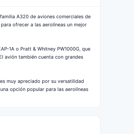
 familia A320 de aviones comerciales de
para ofrecer a las aerolíneas un mejor
LEAP-1A o Pratt & Whitney PW1000G, que
El avión también cuenta con grandes
es muy apreciado por su versatilidad
una opción popular para las aerolíneas