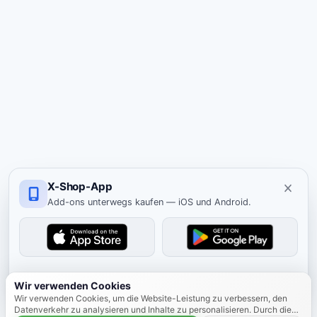
X-Shop-App
Add-ons unterwegs kaufen — iOS und Android.
Ausblenden
Wir verwenden Cookies
Wir verwenden Cookies, um die Website-Leistung zu verbessern, den
Datenverkehr zu analysieren und Inhalte zu personalisieren. Durch die