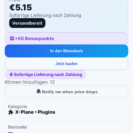
€5.15
Sofortige Lieferung nach Zahlung
Versandbereit
+
50
Bonuspunkte
In den Warenkorb
Jetzt kaufen
Sofortige Lieferung nach Zahlung
Können hinzufügen: 12
Notify me when price drops
Kategorie
X-Plane • Plugins
Bestseller
—