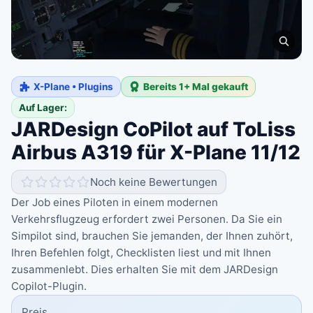
X-Plane • Plugins
Bereits 1+ Mal gekauft
Auf Lager:
JARDesign CoPilot auf ToLiss
Airbus A319 für X-Plane 11/12
Noch keine Bewertungen
Der Job eines Piloten in einem modernen
Verkehrsflugzeug erfordert zwei Personen. Da Sie ein
Simpilot sind, brauchen Sie jemanden, der Ihnen zuhört,
Ihren Befehlen folgt, Checklisten liest und mit Ihnen
zusammenlebt. Dies erhalten Sie mit dem JARDesign
Copilot-Plugin.
Preis