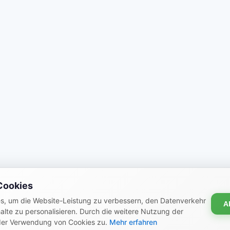
Cookies
s, um die Website-Leistung zu verbessern, den Datenverkehr
A
alte zu personalisieren. Durch die weitere Nutzung der
der Verwendung von Cookies zu.
Mehr erfahren