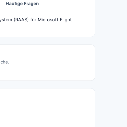
Häufige Fragen
stem (RAAS) für Microsoft Flight
ache.