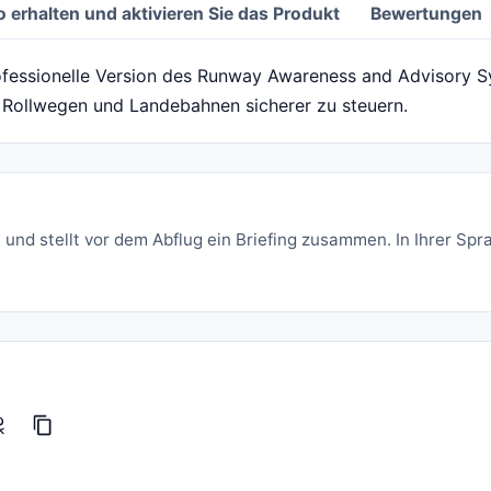
o erhalten und aktivieren Sie das Produkt
Bewertungen
ofessionelle Version des Runway Awareness and Advisory Sy
uf Rollwegen und Landebahnen sicherer zu steuern.
 und stellt vor dem Abflug ein Briefing zusammen. In Ihrer Spr