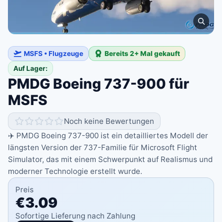
MSFS • Flugzeuge
Bereits 2+ Mal gekauft
Auf Lager:
PMDG Boeing 737-900 für
MSFS
Noch keine Bewertungen
✈️ PMDG Boeing 737-900 ist ein detailliertes Modell der
längsten Version der 737-Familie für Microsoft Flight
Simulator, das mit einem Schwerpunkt auf Realismus und
moderner Technologie erstellt wurde.
Preis
€3.09
Sofortige Lieferung nach Zahlung