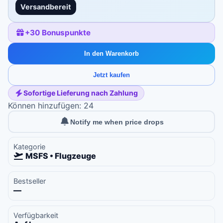
Versandbereit
+
30
Bonuspunkte
In den Warenkorb
Jetzt kaufen
Sofortige Lieferung nach Zahlung
Können hinzufügen: 24
Notify me when price drops
Kategorie
MSFS • Flugzeuge
Bestseller
—
Verfügbarkeit