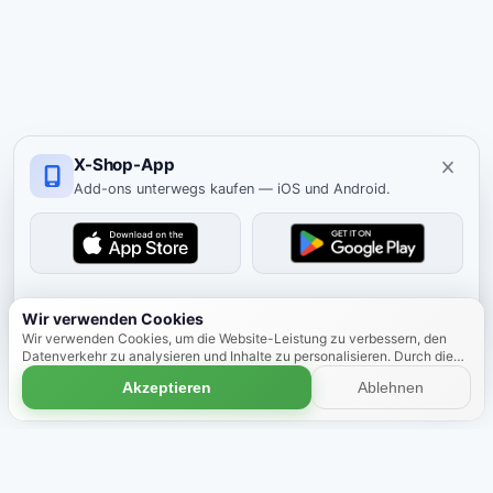
X-Shop-App
Add-ons unterwegs kaufen — iOS und Android.
Ausblenden
Wir verwenden Cookies
Wir verwenden Cookies, um die Website-Leistung zu verbessern, den
Datenverkehr zu analysieren und Inhalte zu personalisieren. Durch die
weitere Nutzung der Website stimmen Sie der Verwendung von Cookies
Akzeptieren
Ablehnen
zu.
Mehr erfahren