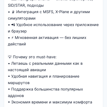
SID/STAR, подходы
• 📡 Интеграция с MSFS, X-Plane и другими
симуляторами
• 📲 Удобное использование через приложение
и браузер
• ⚡ Мгновенная активация — без лишних
действий
💡 Почему это must-have:
• Летаешь с реальными данными как в
настоящей авиации
• Удобная навигация и планирование
маршрутов
• Поддержка большинства популярных
аддонов
• Экономия времени и максимум комфорта