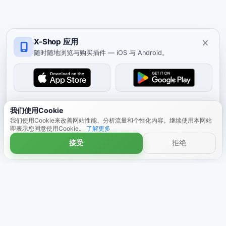
X-Shop 应用
随时随地浏览与购买插件 — iOS 与 Android。
关闭
我们使用Cookie
我们使用Cookie来改善网站性能、分析流量和个性化内容。继续使用本网站
即表示您同意使用Cookie。
了解更多
接受
拒绝