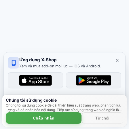
Ứng dụng X-Shop
Xem và mua add-on mọi lúc — iOS và Android.
Đóng
Chúng tôi sử dụng cookie
Chúng tôi sử dụng cookie để cải thiện hiệu suất trang web, phân tích lưu
lượng và cá nhân hóa nội dung. Tiếp tục sử dụng trang web có nghĩa là
bạn đồng ý sử dụng cookie.
Tìm hiểu thêm
Chấp nhận
Từ chối