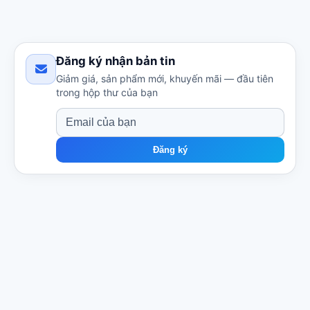
Đăng ký nhận bản tin
Giảm giá, sản phẩm mới, khuyến mãi — đầu tiên
trong hộp thư của bạn
Đăng ký