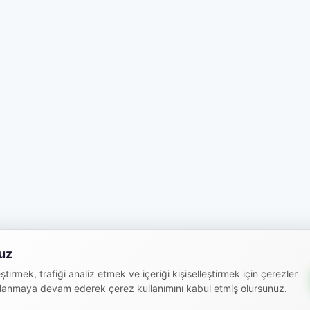
uz
ştirmek, trafiği analiz etmek ve içeriği kişiselleştirmek için çerezler
ullanmaya devam ederek çerez kullanımını kabul etmiş olursunuz.