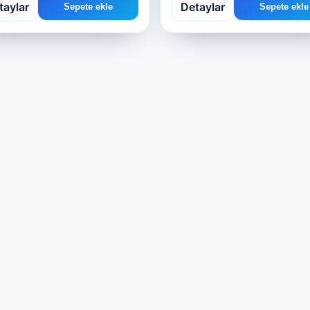
taylar
Detaylar
Sepete ekle
Sepete ekle