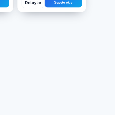
Detaylar
Sepete ekle