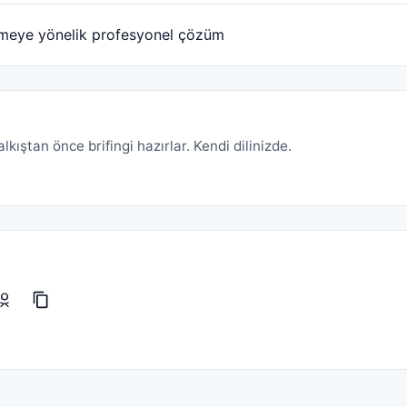
tirmeye yönelik profesyonel çözüm
kıştan önce brifingi hazırlar. Kendi dilinizde.