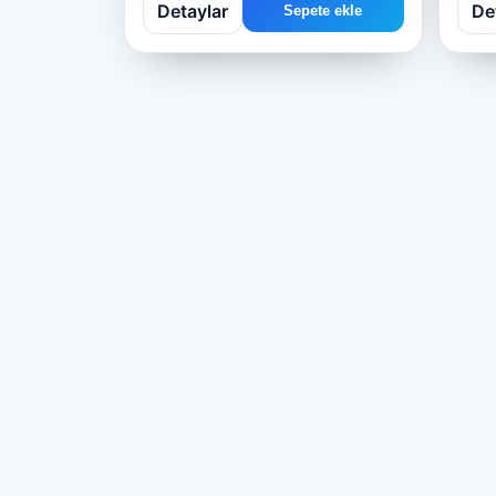
Detaylar
De
Sepete ekle