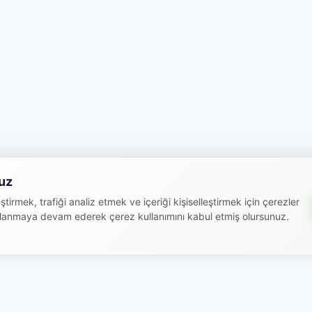
uz
ştirmek, trafiği analiz etmek ve içeriği kişiselleştirmek için çerezler
ullanmaya devam ederek çerez kullanımını kabul etmiş olursunuz.