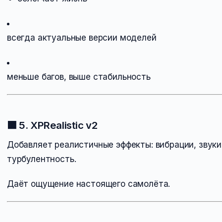
всегда актуальные версии моделей
меньше багов, выше стабильность
🟧
5. XPRealistic v2
Добавляет реалистичные эффекты: вибрации, звуки
турбулентность.
Даёт ощущение настоящего самолёта.