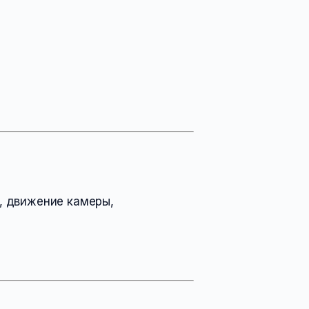
, движение камеры,