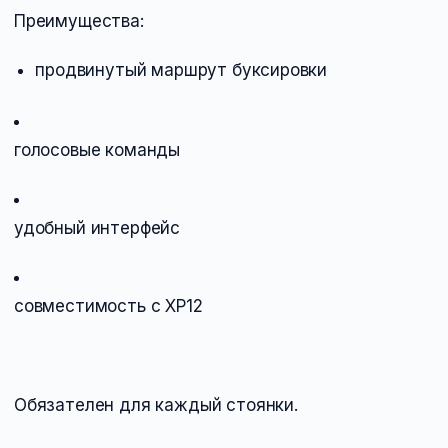
Преимущества:
продвинутый маршрут буксировки
голосовые команды
удобный интерфейс
совместимость с XP12
Обязателен для каждый стоянки.