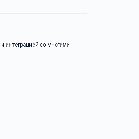
 и интеграцией со многими