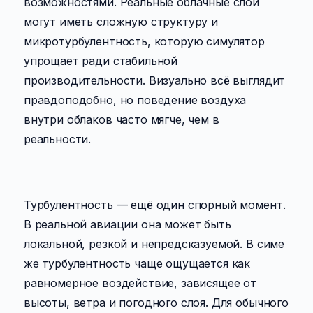
возможностями. Реальные облачные слои
могут иметь сложную структуру и
микротурбулентность, которую симулятор
упрощает ради стабильной
производительности. Визуально всё выглядит
правдоподобно, но поведение воздуха
внутри облаков часто мягче, чем в
реальности.
Турбулентность — ещё один спорный момент.
В реальной авиации она может быть
локальной, резкой и непредсказуемой. В симе
же турбулентность чаще ощущается как
равномерное воздействие, зависящее от
высоты, ветра и погодного слоя. Для обычного