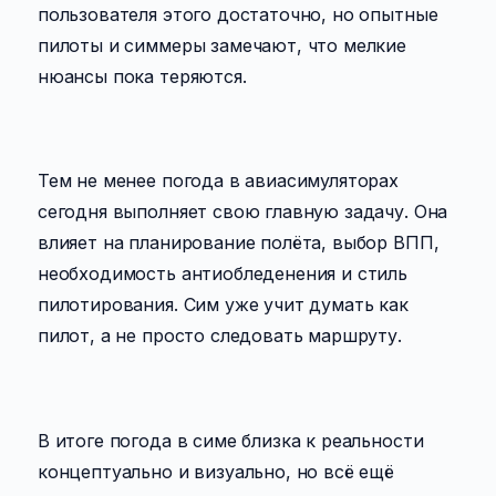
пользователя этого достаточно, но опытные
пилоты и симмеры замечают, что мелкие
нюансы пока теряются.
Тем не менее погода в авиасимуляторах
сегодня выполняет свою главную задачу. Она
влияет на планирование полёта, выбор ВПП,
необходимость антиобледенения и стиль
пилотирования. Сим уже учит думать как
пилот, а не просто следовать маршруту.
В итоге погода в симе близка к реальности
концептуально и визуально, но всё ещё