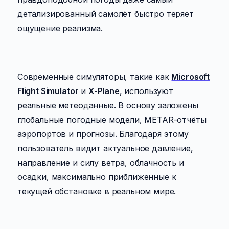
детализированный самолёт быстро теряет
ощущение реализма.
Современные симуляторы, такие как
Microsoft
Flight Simulator
и
X-Plane
, используют
реальные метеоданные. В основу заложены
глобальные погодные модели, METAR-отчёты
аэропортов и прогнозы. Благодаря этому
пользователь видит актуальное давление,
направление и силу ветра, облачность и
осадки, максимально приближенные к
текущей обстановке в реальном мире.