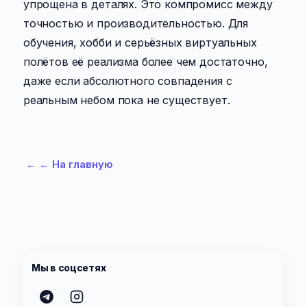
упрощена в деталях. Это компромисс между
точностью и производительностью. Для
обучения, хобби и серьёзных виртуальных
полётов её реализма более чем достаточно,
даже если абсолютного совпадения с
реальным небом пока не существует.
←
← На главную
Мы в соцсетях