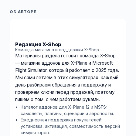
ОБ АВТОРЕ
XS
Редакция X-Shop
Команда магазина и поддержки X-Shop
Материалы раздела готовит команда X-Shop
— магазина аддонов для X-Plane и Microsoft
Flight Simulator, который работает с 2025 года.
Мы сами летаем в этих симуляторах, каждый
день разбираем обращения в поддержку и
проверяем ключи перед продажей, поэтому
пишем о том, с чем работаем руками.
Каталог аддонов для X-Plane 12 и MSFS:
самолёты, плагины, сценарии и аэропорты.
Ежедневная поддержка покупателей:
установка, активация, совместимость версий
симуляторов.