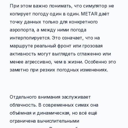
При этом важно понимать, что симулятор не
копирует погоду один в один. METAR даёт
точку данных только для конкретного
аэропорта, а между ними погода
интерполируется. Это означает, что на
маршруте реальный фронт или грозовая
активность могут выглядеть сглаженно или
менее агрессивно, чем в жизни. Особенно это
заметно при резких погодных изменениях.
Отдельного внимания заслуживает
облачность. В современных симах она
объёмная и динамическая, но всё ещё
ограничена вычислительными