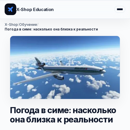
X-Shop Education
X-Shop
/
Обучение
/
Погода в симе: насколько она близка к реальности
Погода в симе: насколько
она близка к реальности