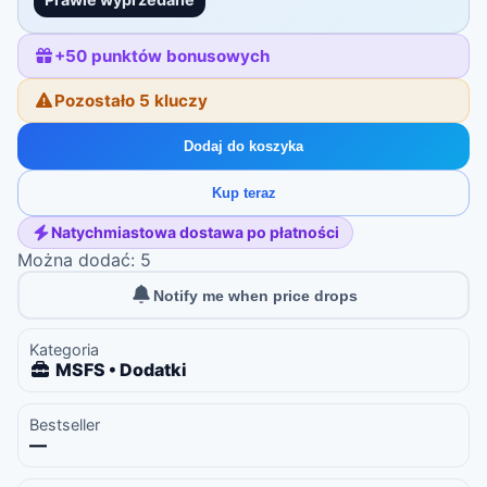
+
50
punktów bonusowych
Pozostało 5 kluczy
Dodaj do koszyka
Kup teraz
Natychmiastowa dostawa po płatności
Można dodać: 5
Notify me when price drops
Kategoria
MSFS • Dodatki
Bestseller
—