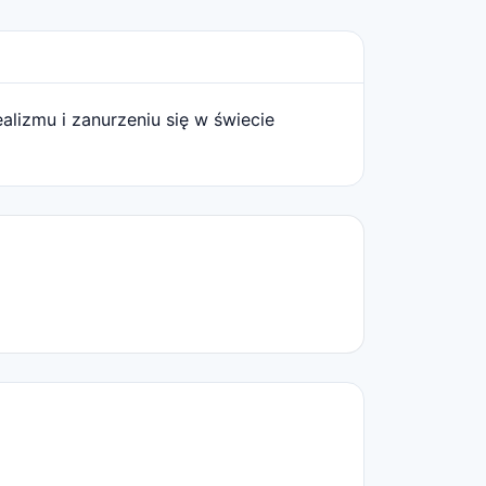
lizmu i zanurzeniu się w świecie